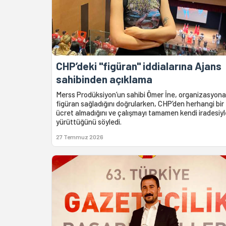
CHP’deki "figüran" iddialarına Ajans
sahibinden açıklama
Merss Prodüksiyon’un sahibi Ömer İne, organizasyona
figüran sağladığını doğrularken, CHP’den herhangi bir
ücret almadığını ve çalışmayı tamamen kendi iradesiyl
yürüttüğünü söyledi.
27 Temmuz 2026