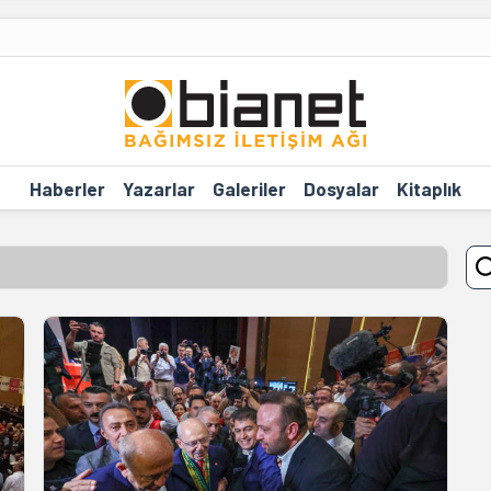
Haberler
Yazarlar
Galeriler
Dosyalar
Kitaplık