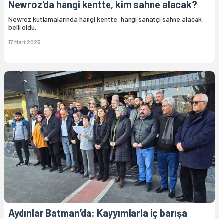
Newroz'da hangi kentte, kim sahne alacak?
Newroz kutlamalarında hangi kentte, hangi sanatçı sahne alacak
belli oldu.
17 Mart 2025
Aydınlar Batman’da: Kayyımlarla iç barışa