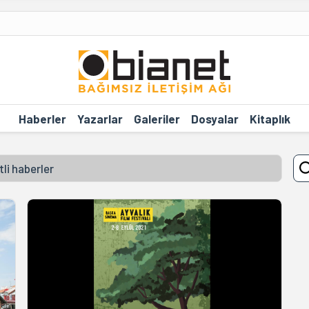
Haberler
Yazarlar
Galeriler
Dosyalar
Kitaplık
tli haberler