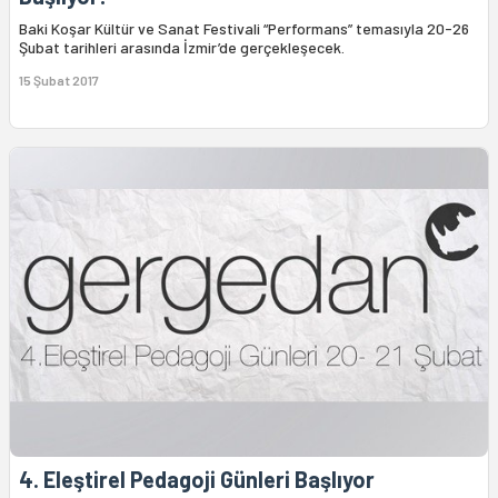
Baki Koşar Kültür ve Sanat Festivali “Performans” temasıyla 20-26
Şubat tarihleri arasında İzmir’de gerçekleşecek.
15 Şubat 2017
4. Eleştirel Pedagoji Günleri Başlıyor