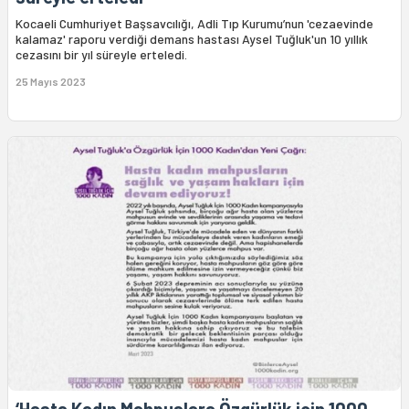
Kocaeli Cumhuriyet Başsavcılığı, Adli Tıp Kurumu’nun 'cezaevinde
kalamaz' raporu verdiği demans hastası Aysel Tuğluk'un 10 yıllık
cezasını bir yıl süreyle erteledi.
25 Mayıs 2023