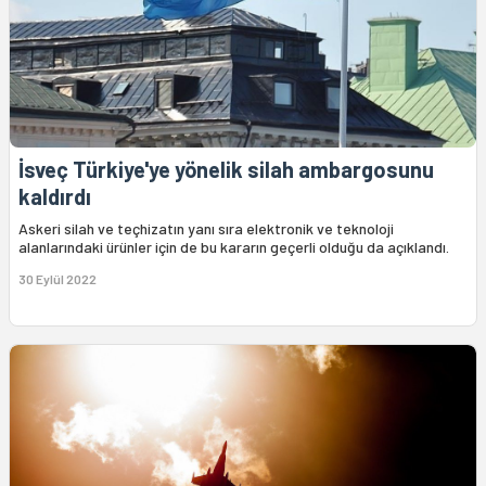
İsveç Türkiye'ye yönelik silah ambargosunu
kaldırdı
Askeri silah ve teçhizatın yanı sıra elektronik ve teknoloji
alanlarındaki ürünler için de bu kararın geçerli olduğu da açıklandı.
30 Eylül 2022