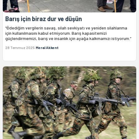
Barış için biraz dur ve düşün
“Ödediğim vergilerin savaş, silah sevkiyatı ve yeniden silahlanma
için kullanılmasını kabul etmiyorum. Barış kapasitemizi
güçlendirmemizi, barış ve insanlık için ayağa kalkmamızı istiyorum.”
28 Temmuz 2025
Meral Akkent