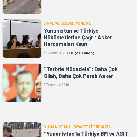
AVRUPA SOSYAL FORUMU
Yunanistan ve Türkiye
Hükümetlerine Çağrı: Askeri
Harcamaları Kısın
2 Temmuz 2010
Çiçek Tahaoğlu
"Terörle Mücadele": Daha Çok
Silah, Daha Çok Paralı Asker
1 Temmuz 2010
YUNANİSTANLI SİYASETÇİ TRIGAZIS
"Yunanistan'la Türkiye BM ve AGİT