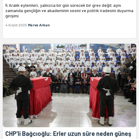
5 Aralık eylemleri, yalnızca bir gün sürecek bir grev değil; aynı
zamanda gençliğin ve akademinin sesini ve politik iradesini duyurma
girişimi.
4 Aralık 2025
Merve Arkun
CHP’li Bağcıoğlu: Erler uzun süre neden güneş