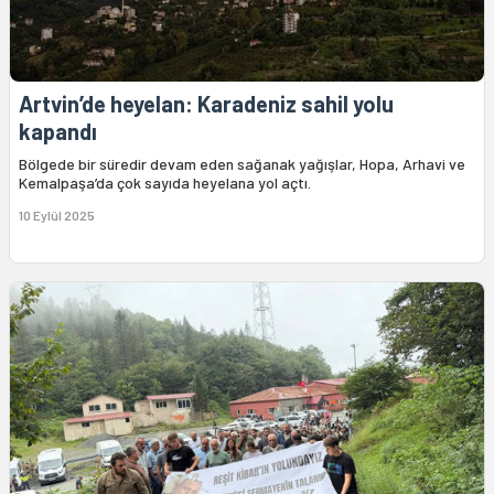
Artvin’de heyelan: Karadeniz sahil yolu
kapandı
Bölgede bir süredir devam eden sağanak yağışlar, Hopa, Arhavi ve
Kemalpaşa’da çok sayıda heyelana yol açtı.
10 Eylül 2025