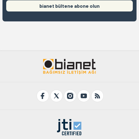
bianet bültene abone olun