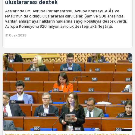
uluslararası destek
Aralarında BM, Avrupa Parlamentosu, Avrupa Konseyi, AGİT ve
NATO'nun da olduğu uluslararası kuruluşlar, Şam ve SDG arasında
varılan anlaşmaya halkların haklarına saygı koşuluyla destek verdi.
Avrupa Komisyonu 620 milyon avroluk desteği aktifleştirdi.
31 Ocak 2026