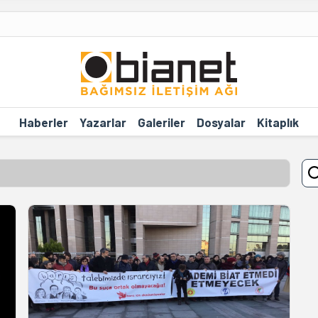
Haberler
Yazarlar
Galeriler
Dosyalar
Kitaplık