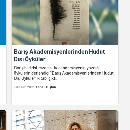
Barış Akademisyenlerinden Hudut
Dışı Öyküler
Barış bildirisi imzacısı 14 akademisyenin yazdığı
öykülerin derlendiği "Barış Akademisyenlerinden Hudut
Dışı Öyküler" kitabı çıktı.
7 Kasım 2019
Tansu Pişkin