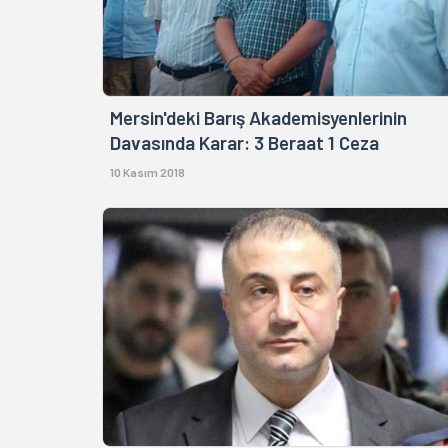
Mersin'deki Barış Akademisyenlerinin
Davasında Karar: 3 Beraat 1 Ceza
10 Kasım 2018