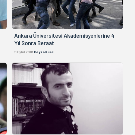
Ankara Üniversitesi Akademisyenlerine 4
Yıl Sonra Beraat
11 Eylül 2018
Beyza Kural