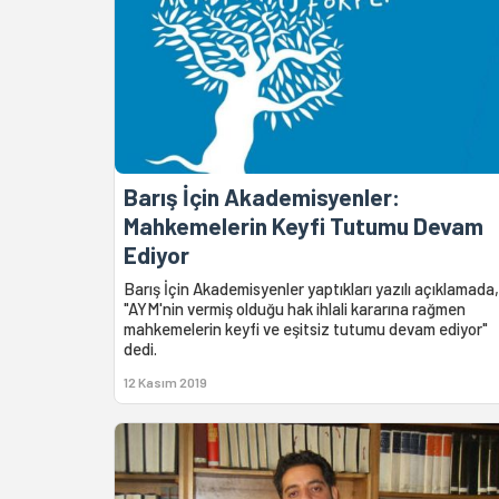
Barış İçin Akademisyenler:
Mahkemelerin Keyfi Tutumu Devam
Ediyor
Barış İçin Akademisyenler yaptıkları yazılı açıklamada,
"AYM'nin vermiş olduğu hak ihlali kararına rağmen
mahkemelerin keyfi ve eşitsiz tutumu devam ediyor"
dedi.
12 Kasım 2019