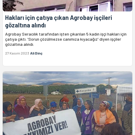
Hakları için çatıya çıkan Agrobay işçileri
gözaltına alındı
Agrobay Seracılık tarafından işten çıkarılan 5 kadın işçi hakları için
çatıya çıktı. 'Sorun çözülmezse canımıza kıyacağız' diyen işçiler
gözaltına alındı.
27 Kasım 2023
Ali Dinç