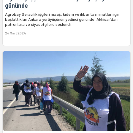
gününde
Agrobay Seracılık işçileri maaş, kıdem ve ihbar tazminatları için
başlattıkları Ankara yürüyüşünün yedinci gününde, Akhisar’dan
patronlara ve siyasetçilere seslendi.
24 Mart 2024