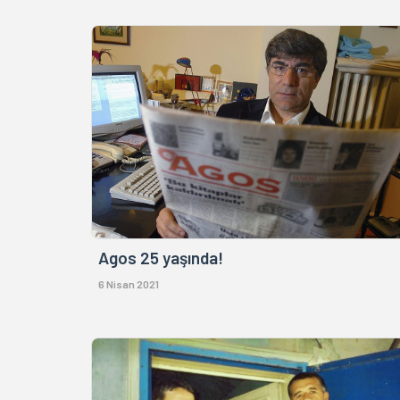
Agos 25 yaşında!
6 Nisan 2021