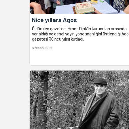
Nice yıllara Agos
Öldürülen gazeteci Hrant Dink'in kurucuları arasında
yer aldığı ve genel yayın yönetmenliğini üstlendiği Ago
gazetesi 30'ncu yılını kutladı.
4 Nisan 2026