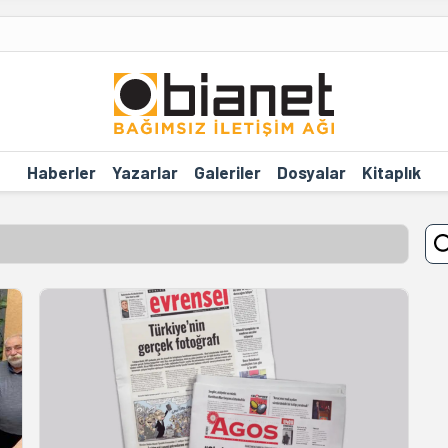
Haberler
Yazarlar
Galeriler
Dosyalar
Kitaplık