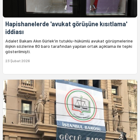
Hapishanelerde 'avukat görüşüne kısıtlama'
iddiası
Adalet Bakanı Akın Gürlek'in tutuklu-hükümlü avukat görüşmelerine
ilişkin sözlerine 80 baro tarafından yapılan ortak açıklama ile tepki
gösterilmişti.
23 Şubat 2026