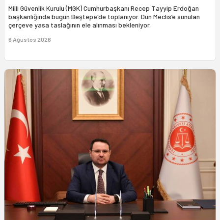
Milli Güvenlik Kurulu (MGK) Cumhurbaşkanı Recep Tayyip Erdoğan
başkanlığında bugün Beştepe'de toplanıyor. Dün Meclis’e sunulan
çerçeve yasa taslağının ele alınması bekleniyor.
6 Ağustos 2026