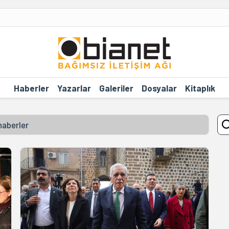
Haberler
Yazarlar
Galeriler
Dosyalar
Kitaplık
haberler