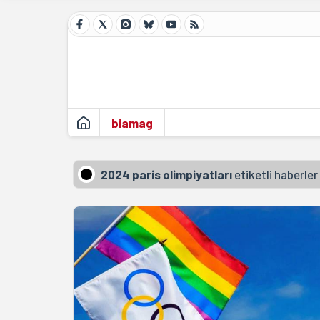
biamag
2024 paris olimpiyatları
etiketli haberler