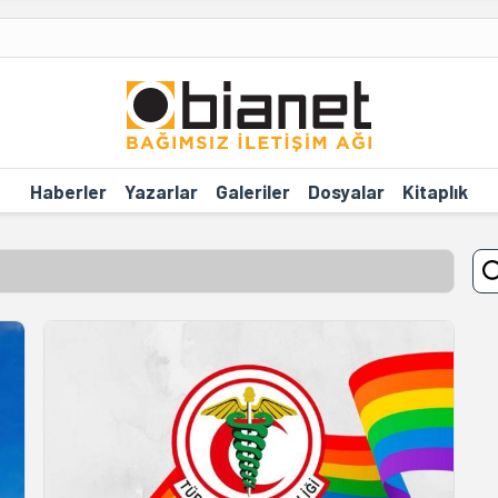
Haberler
Yazarlar
Galeriler
Dosyalar
Kitaplık