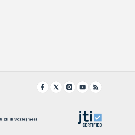
Gizlilik Sözleşmesi