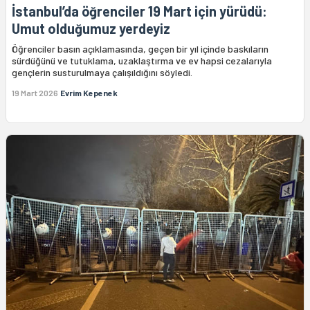
İstanbul’da öğrenciler 19 Mart için yürüdü:
Umut olduğumuz yerdeyiz
Öğrenciler basın açıklamasında, geçen bir yıl içinde baskıların
sürdüğünü ve tutuklama, uzaklaştırma ve ev hapsi cezalarıyla
gençlerin susturulmaya çalışıldığını söyledi.
19 Mart 2026
Evrim Kepenek