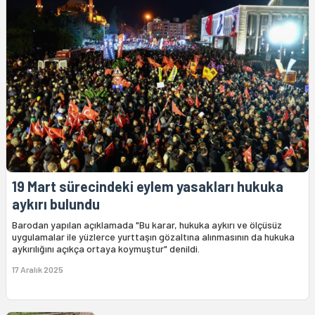
19 Mart sürecindeki eylem yasakları hukuka
aykırı bulundu
Barodan yapılan açıklamada "Bu karar, hukuka aykırı ve ölçüsüz
uygulamalar ile yüzlerce yurttaşın gözaltına alınmasının da hukuka
aykırılığını açıkça ortaya koymuştur" denildi.
17 Aralık 2025