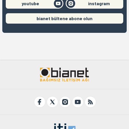
youtube
instagram
bianet bültene abone olun