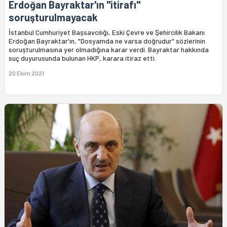
Erdoğan Bayraktar'ın "itirafı"
soruşturulmayacak
İstanbul Cumhuriyet Başsavcılığı, Eski Çevre ve Şehircilik Bakanı
Erdoğan Bayraktar'ın, "Dosyamda ne varsa doğrudur" sözlerinin
soruşturulmasına yer olmadığına karar verdi. Bayraktar hakkında
suç duyurusunda bulunan HKP, karara itiraz etti.
20 Ekim 2021