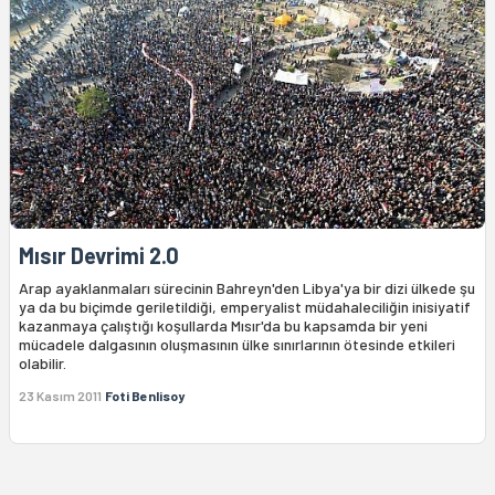
Mısır Devrimi 2.0
Arap ayaklanmaları sürecinin Bahreyn'den Libya'ya bir dizi ülkede şu
ya da bu biçimde geriletildiği, emperyalist müdahaleciliğin inisiyatif
kazanmaya çalıştığı koşullarda Mısır'da bu kapsamda bir yeni
mücadele dalgasının oluşmasının ülke sınırlarının ötesinde etkileri
olabilir.
23 Kasım 2011
Foti Benlisoy