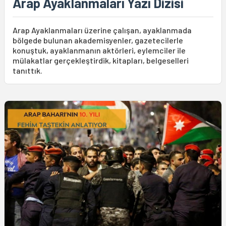
Arap Ayaklanmaları Yazı Dizisi
Arap Ayaklanmaları üzerine çalışan, ayaklanmada
bölgede bulunan akademisyenler, gazetecilerle
konuştuk, ayaklanmanın aktörleri, eylemciler ile
mülakatlar gerçekleştirdik, kitapları, belgeselleri
tanıttık.